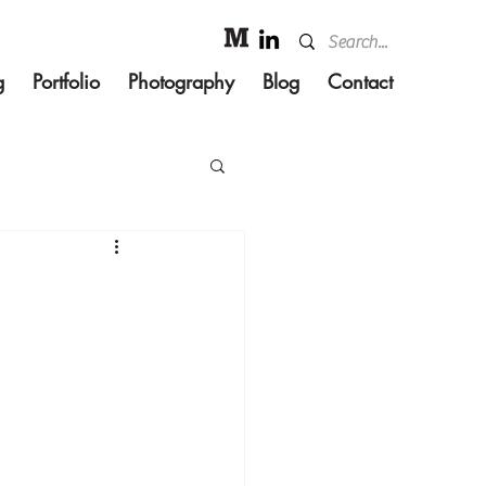
g
Portfolio
Photography
Blog
Contact